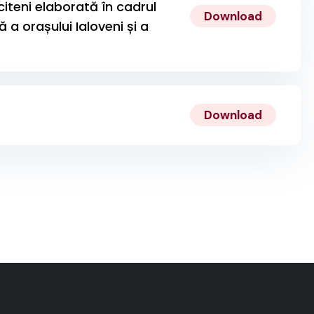
iteni elaborată în cadrul
Download
a orașului Ialoveni și a
Download