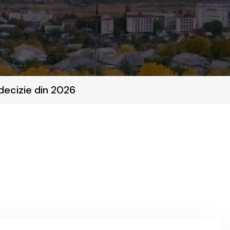
decizie din 2026