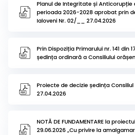
Planul de Integritate și Anticorupție 
perioada 2026-2028 aprobat prin de
Ialoveni Nr. 02/__ 27.04.2026
Prin Dispoziția Primarului nr. 141 din
ședința ordinară a Consiliului orășe
Proiecte de decizie ședința Consiliul
27.04.2026
NOTĂ DE FUNDAMENTARE la proiectul d
29.06.2026 „Cu privire la amalgamare