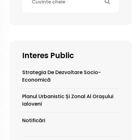
Interes Public
Strategia De Dezvoltare Socio-
Economică
Planul Urbanistic Și Zonal Al Orașului
Ialoveni
Notificări