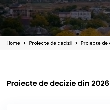
Home
Proiecte de decizii
Proiecte de 
Proiecte de decizie din 2026