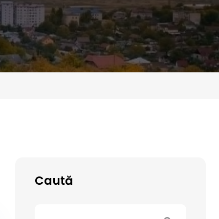
Caută