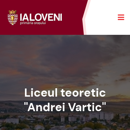
Liceul teoretic
"Andrei Vartic"