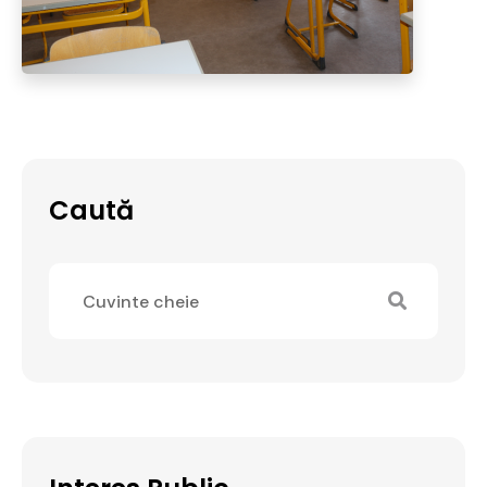
Caută