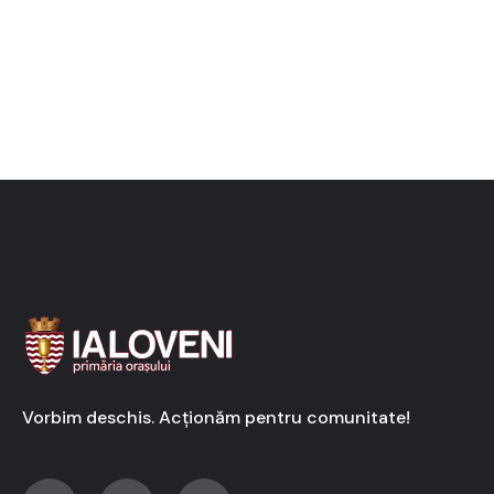
Vorbim deschis. Acționăm pentru comunitate!