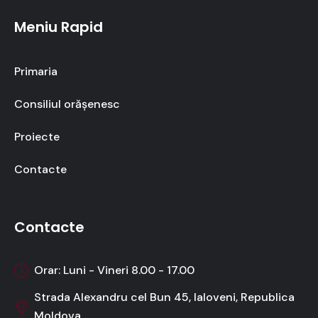
Meniu Rapid
Primaria
Consiliul orășenesc
Proiecte
Contacte
Contacte
Orar: Luni - Vineri 8.00 - 17.00
Strada Alexandru cel Bun 45, Ialoveni, Republica
Moldova