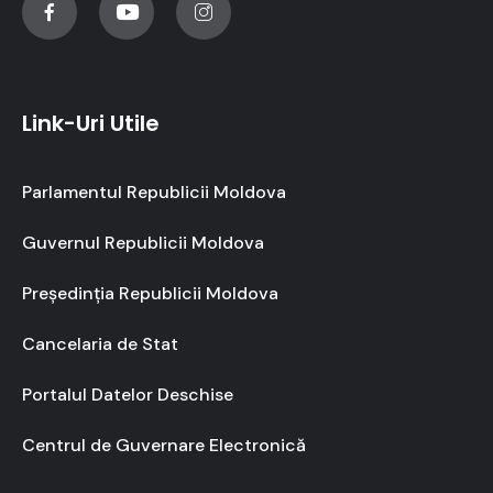
Link-Uri Utile
Parlamentul Republicii Moldova
Guvernul Republicii Moldova
Președinția Republicii Moldova
Cancelaria de Stat
Portalul Datelor Deschise
Centrul de Guvernare Electronică