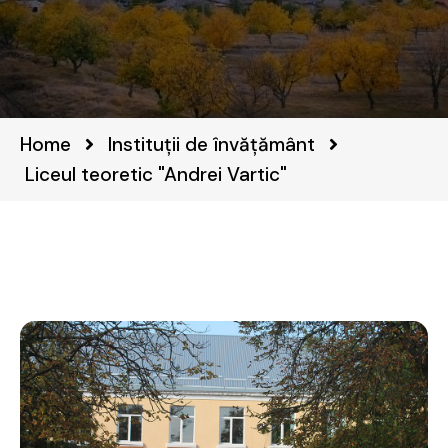
Home
Instituții de învățământ
Liceul teoretic "Andrei Vartic"