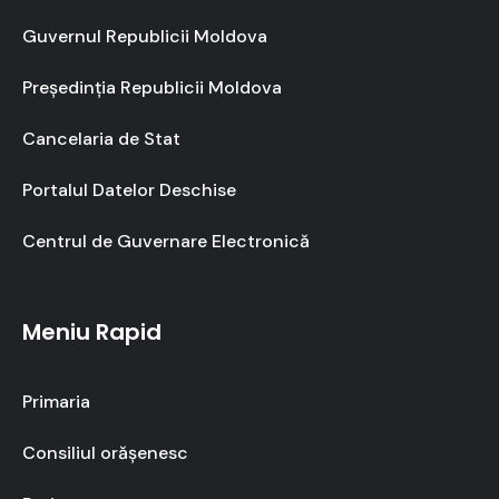
Guvernul Republicii Moldova
Președinția Republicii Moldova
Cancelaria de Stat
Portalul Datelor Deschise
Centrul de Guvernare Electronică
Meniu Rapid
Primaria
Consiliul orășenesc