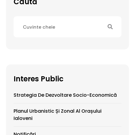
Caută
Interes Public
Strategia De Dezvoltare Socio-Economică
Planul Urbanistic Și Zonal Al Orașului
Ialoveni
Notificări