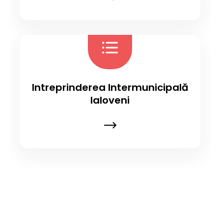
Intreprinderea Intermunicipală
Ialoveni