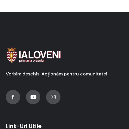
Vorbim deschis. Acționăm pentru comunitate!
Link-Uri Utile