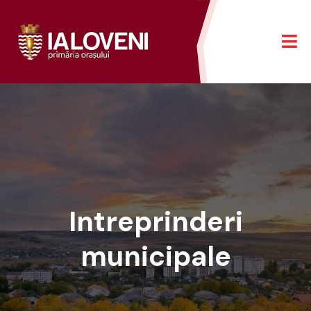
Intreprinderi
municipale