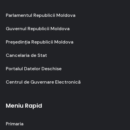
Parlamentul Republicii Moldova
Guvernul Republicii Moldova
Președinția Republicii Moldova
Cancelaria de Stat
Portalul Datelor Deschise
Centrul de Guvernare Electronică
Meniu Rapid
Primaria