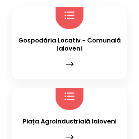
Gospodăria Locativ - Comunală
Ialoveni
Piața Agroindustrială Ialoveni