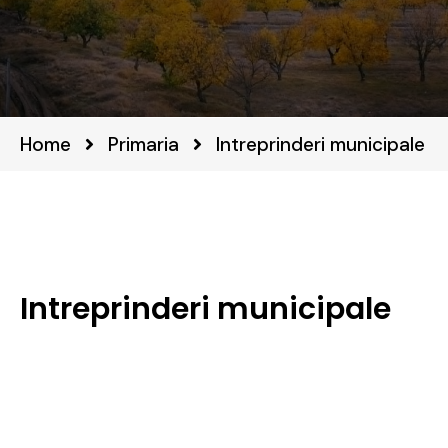
Home
Primaria
Intreprinderi municipale
Intreprinderi municipale