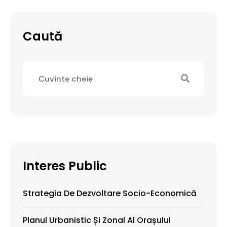
Caută
Interes Public
Strategia De Dezvoltare Socio-Economică
Planul Urbanistic Și Zonal Al Orașului