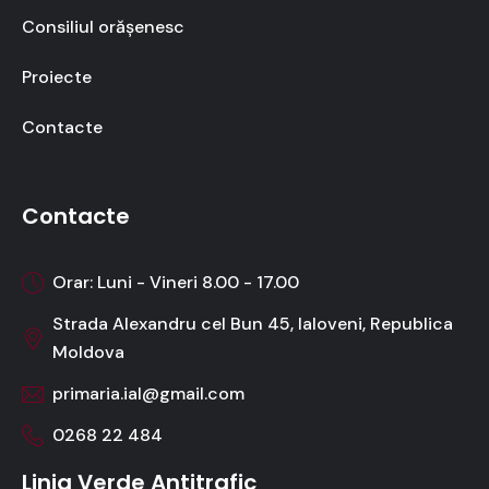
Consiliul orășenesc
Proiecte
Contacte
Contacte
Orar: Luni - Vineri 8.00 - 17.00
Strada Alexandru cel Bun 45, Ialoveni, Republica
Moldova
primaria.ial@gmail.com
0268 22 484
Linia Verde Antitrafic