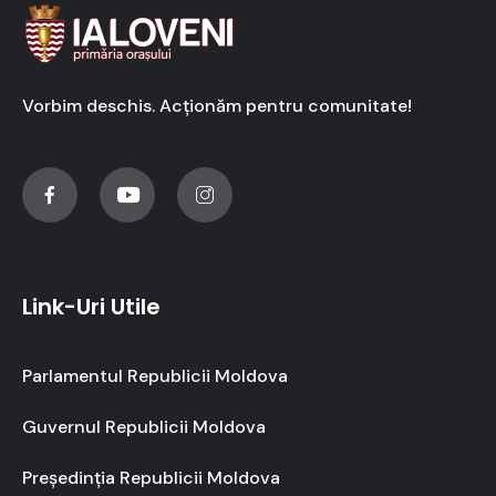
Vorbim deschis. Acționăm pentru comunitate!
Link-Uri Utile
Parlamentul Republicii Moldova
Guvernul Republicii Moldova
Președinția Republicii Moldova