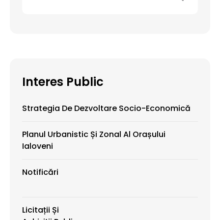
Interes Public
Strategia De Dezvoltare Socio-Economică
Planul Urbanistic Și Zonal Al Orașului
Ialoveni
Notificări
Licitații Și