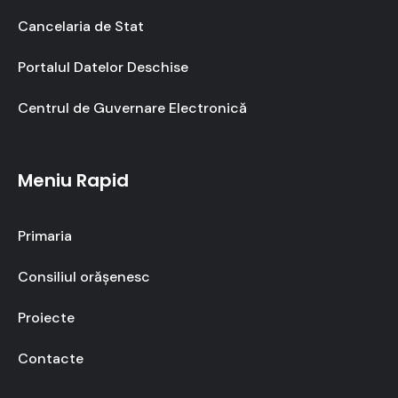
Cancelaria de Stat
Portalul Datelor Deschise
Centrul de Guvernare Electronică
Meniu Rapid
Primaria
Consiliul orășenesc
Proiecte
Contacte