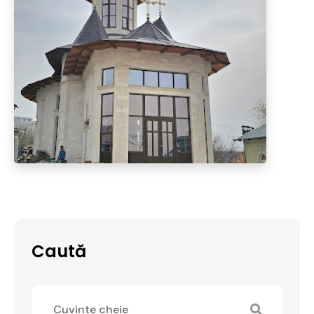
Caută