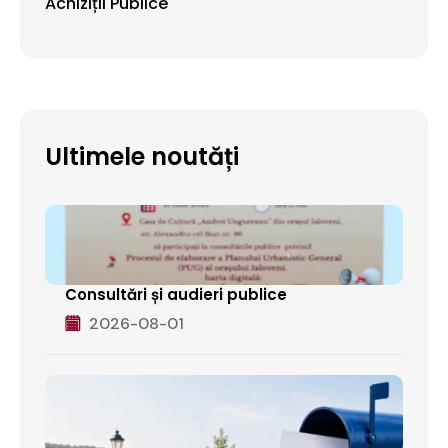
Achiziții Publice
Ultimele noutăți
Consultări și audieri publice
2026-08-01