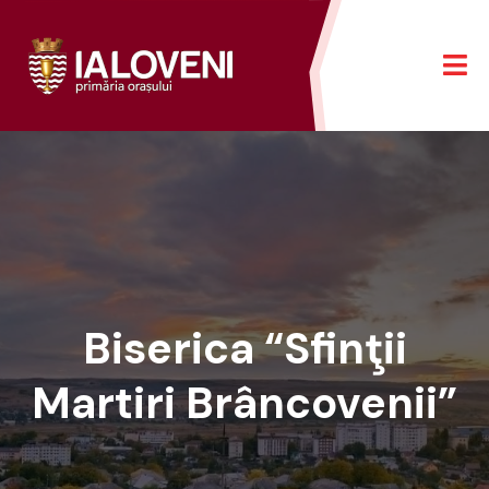
Biserica “Sfinţii
Martiri Brâncovenii”