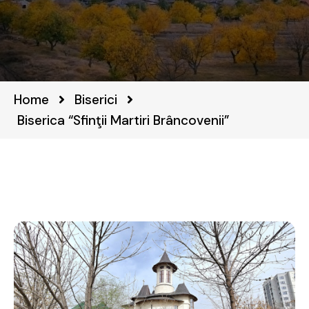
Home
Biserici
Biserica “Sfinţii Martiri Brâncovenii”