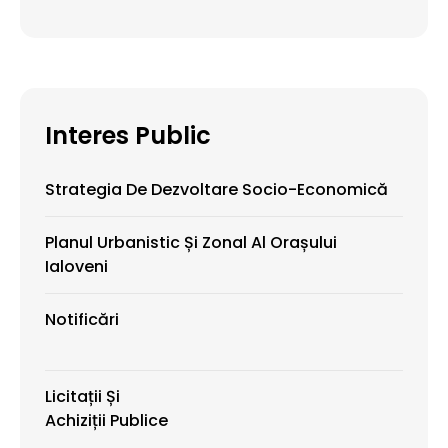
Interes Public
Strategia De Dezvoltare Socio-Economică
Planul Urbanistic Și Zonal Al Orașului
Ialoveni
Notificări
Licitații Și
Achiziții Publice