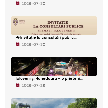
2026-07-30
📢 Invitație la consultări public...
2026-07-30
Ialoveni și Hunedoara – o prieteni...
2026-07-28