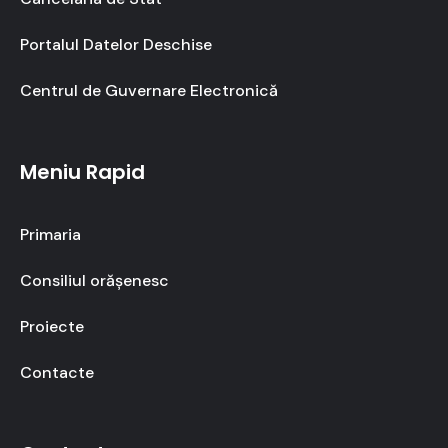
Portalul Datelor Deschise
Centrul de Guvernare Electronică
Meniu Rapid
Primaria
Consiliul orășenesc
Proiecte
Contacte