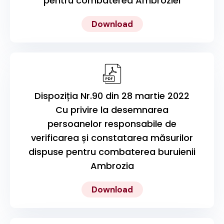
pentru combaterea Ambroziei
Download
Dispoziția Nr.90 din 28 martie 2022
Cu privire la desemnarea
persoanelor responsabile de
verificarea și constatarea măsurilor
dispuse pentru combaterea buruienii
Ambrozia
Download