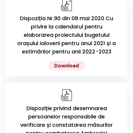
Dispoziția Nr.90 din 08 mai 2020 Cu
privire la calendarul pentru
elaborarea proiectului bugetului
orașului Ialoveni pentru anul 2021 și a
estimărilor pentru anii 2022-2023
Download
Dispoziție privind desemnarea
persoanelor responsabile de
verificare și constatarea măsurilor