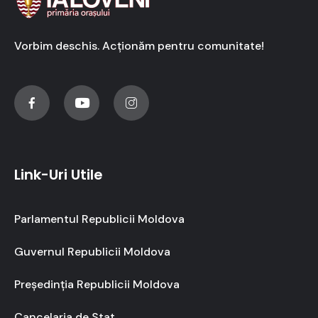
Vorbim deschis. Acționăm pentru comunitate!
Link-Uri Utile
Parlamentul Republicii Moldova
Guvernul Republicii Moldova
Președinția Republicii Moldova
Cancelaria de Stat