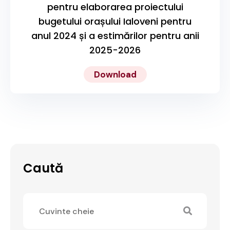
pentru elaborarea proiectului
bugetului orașului Ialoveni pentru
anul 2024 și a estimărilor pentru anii
2025-2026
Download
Caută