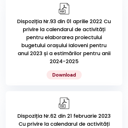
Dispoziția Nr.93 din 01 aprilie 2022 Cu
privire la calendarul de activități
pentru elaborarea proiectului
bugetului orașului Ialoveni pentru
anul 2023 și a estimărilor pentru anii
2024-2025
Download
Dispoziția Nr.62 din 21 februarie 2023
Cu privire la calendarul de activități