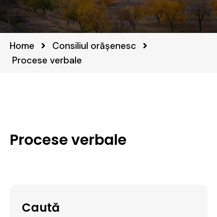
Home
Consiliul orășenesc
Procese verbale
Procese verbale
Caută