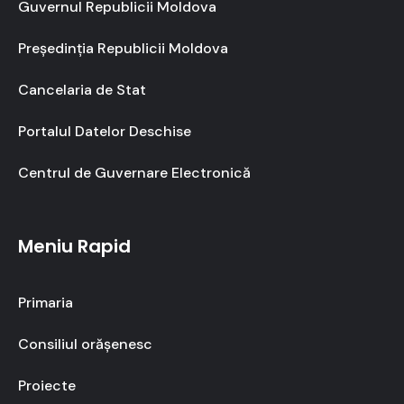
Guvernul Republicii Moldova
Președinția Republicii Moldova
Cancelaria de Stat
Portalul Datelor Deschise
Centrul de Guvernare Electronică
Meniu Rapid
Primaria
Consiliul orășenesc
Proiecte