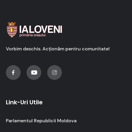
Vorbim deschis. Acționăm pentru comunitate!
Link-Uri Utile
Parlamentul Republicii Moldova