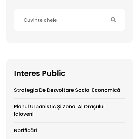
Interes Public
Strategia De Dezvoltare Socio-Economică
Planul Urbanistic Și Zonal Al Orașului
Ialoveni
Notificări