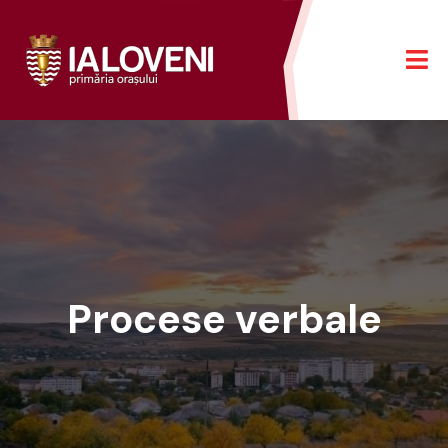
Procese verbale