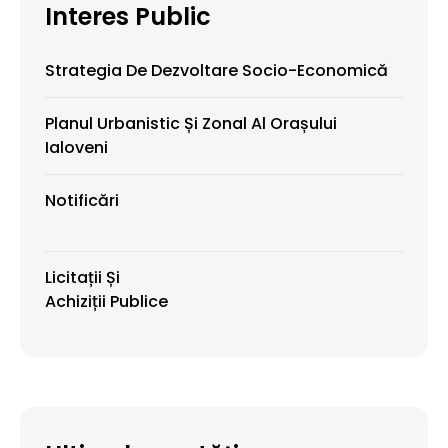
Interes Public
Strategia De Dezvoltare Socio-Economică
Planul Urbanistic Și Zonal Al Orașului
Ialoveni
Notificări
Licitații Și
Achiziții Publice