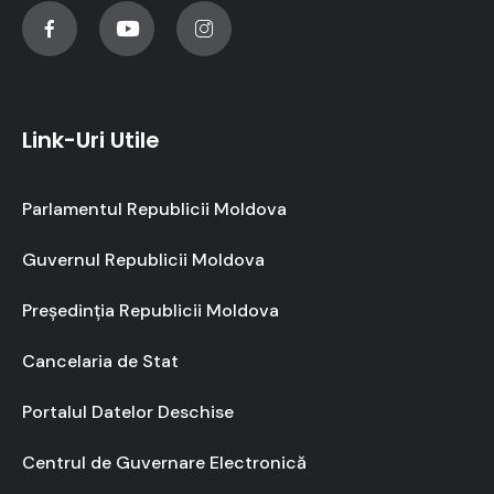
Link-Uri Utile
Parlamentul Republicii Moldova
Guvernul Republicii Moldova
Președinția Republicii Moldova
Cancelaria de Stat
Portalul Datelor Deschise
Centrul de Guvernare Electronică