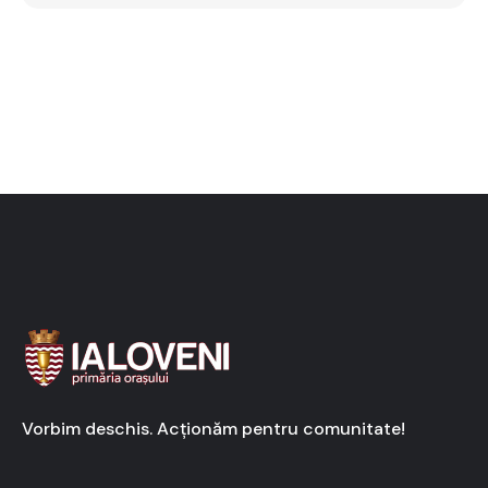
Vorbim deschis. Acționăm pentru comunitate!