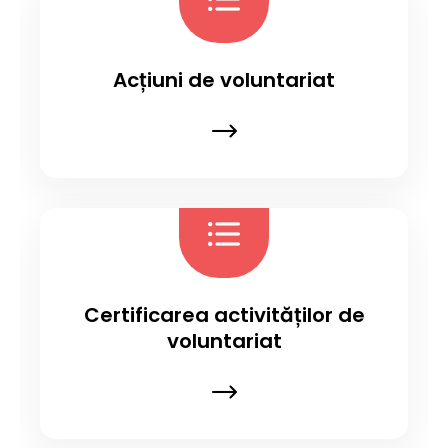
Acțiuni de voluntariat
Certificarea activităților de
voluntariat