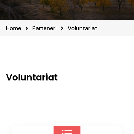
Home
Parteneri
Voluntariat
Voluntariat