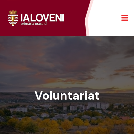
Voluntariat