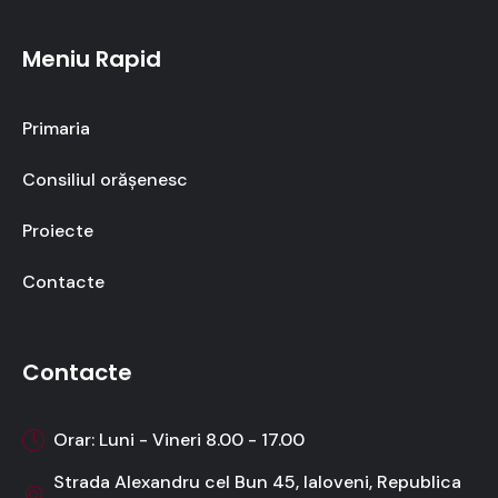
Meniu Rapid
Primaria
Consiliul orășenesc
Proiecte
Contacte
Contacte
Orar: Luni - Vineri 8.00 - 17.00
Strada Alexandru cel Bun 45, Ialoveni, Republica