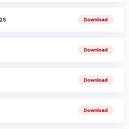
025
Download
Download
Download
Download