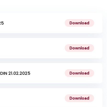
25
Download
Download
DIN 21.02.2025
Download
Download