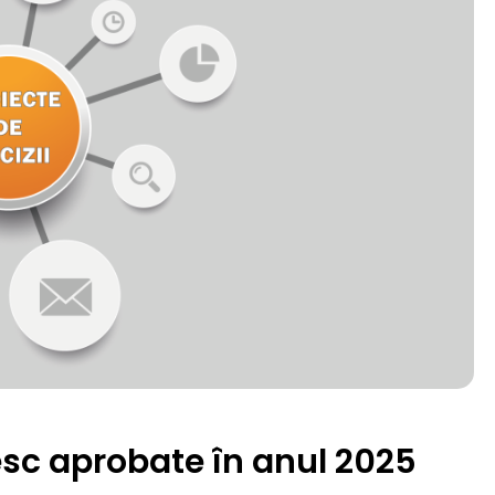
nesc aprobate în anul 2025