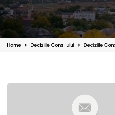
Home
Deciziile Consiliului
Deciziile Con