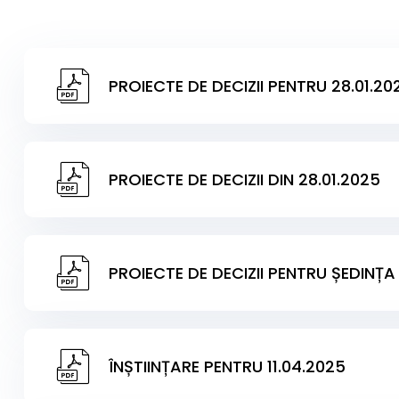
PROIECTE DE DECIZII PENTRU 28.01.20
PROIECTE DE DECIZII DIN 28.01.2025
PROIECTE DE DECIZII PENTRU ȘEDINȚA 
ÎNȘTIINȚARE PENTRU 11.04.2025