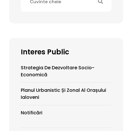
Interes Public
Strategia De Dezvoltare Socio-
Economică
Planul Urbanistic Și Zonal Al Orașului
Ialoveni
Notificări