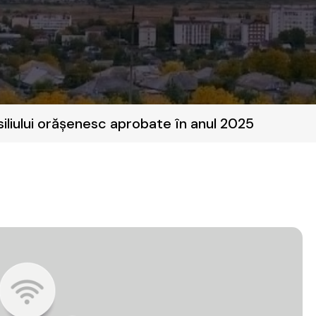
siliului orășenesc aprobate în anul 2025