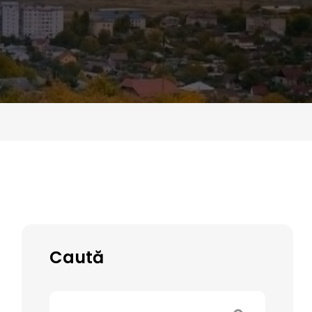
Caută