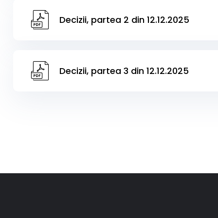
Decizii, partea 2 din 12.12.2025
Decizii, partea 3 din 12.12.2025