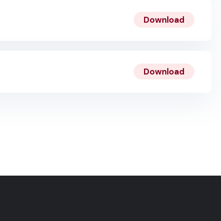
Download
Download