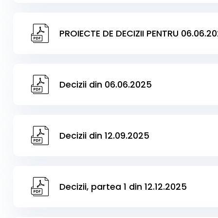
PROIECTE DE DECIZII PENTRU 06.06.2
Decizii din 06.06.2025
Decizii din 12.09.2025
Decizii, partea 1 din 12.12.2025