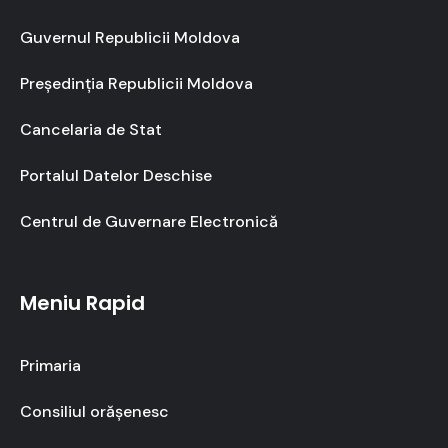
Guvernul Republicii Moldova
Președinția Republicii Moldova
Cancelaria de Stat
Portalul Datelor Deschise
Centrul de Guvernare Electronică
Meniu Rapid
Primaria
Consiliul orășenesc