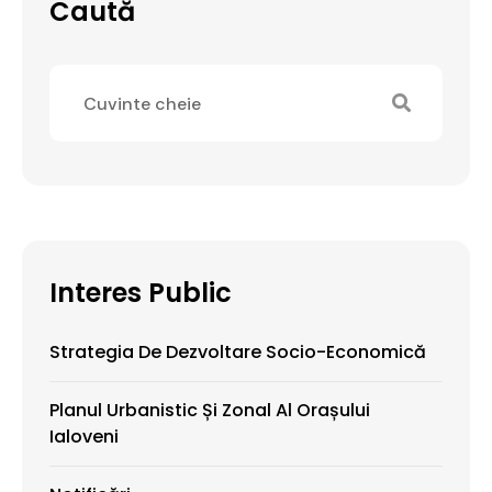
Caută
Interes Public
Strategia De Dezvoltare Socio-Economică
Planul Urbanistic Și Zonal Al Orașului
Ialoveni