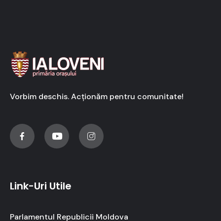
Vorbim deschis. Acționăm pentru comunitate!
Link-Uri Utile
Parlamentul Republicii Moldova