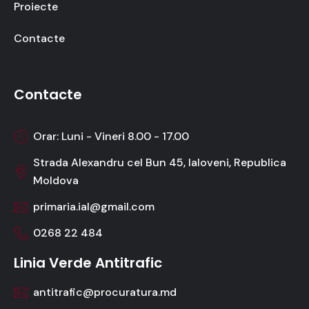
Proiecte
Contacte
Contacte
Orar: Luni - Vineri 8.00 - 17.00
Strada Alexandru cel Bun 45, Ialoveni, Republica
Moldova
primaria.ial@gmail.com
0268 22 484
Linia Verde Antitrafic
antitrafic@procuratura.md