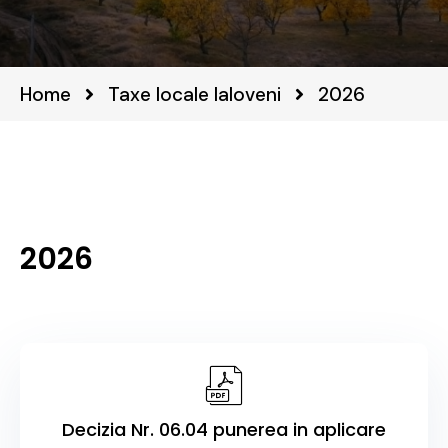
Home
Taxe locale Ialoveni
2026
2026
Decizia Nr. 06.04 punerea in aplicare