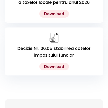
a taxelor locale pentru anul 2026
Download
Decizie Nr. 06.05 stabilirea cotelor
impozitului funciar
Download