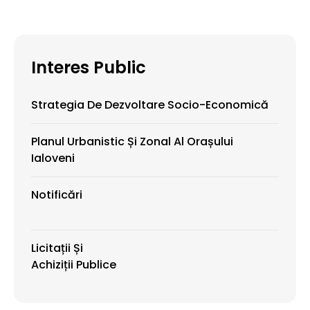
Interes Public
Strategia De Dezvoltare Socio-Economică
Planul Urbanistic Și Zonal Al Orașului
Ialoveni
Notificări
Licitații Și
Achiziții Publice