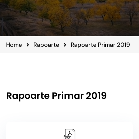
Home
Rapoarte
Rapoarte Primar 2019
Rapoarte Primar 2019