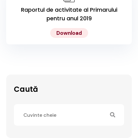
Raportul de activitate al Primarului
pentru anul 2019
Download
Caută