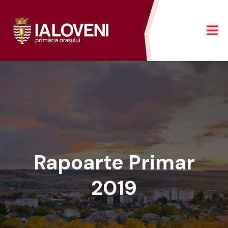
Rapoarte Primar
2019