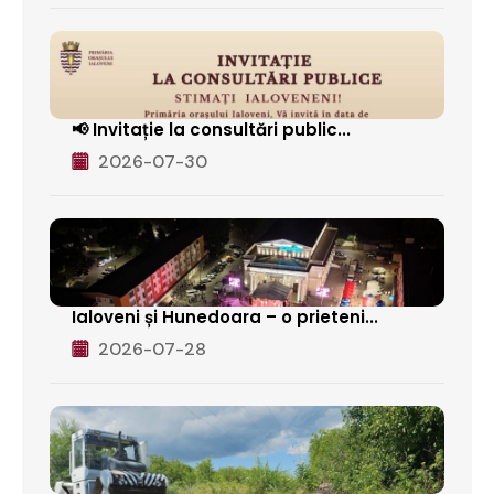
📢 Invitație la consultări public...
2026-07-30
Ialoveni și Hunedoara – o prieteni...
2026-07-28