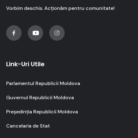
Vorbim deschis. Acționăm pentru comunitate!
Link-Uri Utile
Parlamentul Republicii Moldova
Guvernul Republicii Moldova
Președinția Republicii Moldova
Cancelaria de Stat