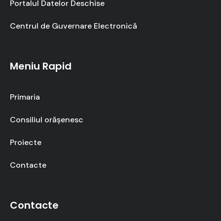
Portalul Datelor Deschise
Centrul de Guvernare Electronică
Meniu Rapid
Primaria
Consiliul orășenesc
Proiecte
Contacte
Contacte