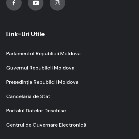
Link-Uri Utile
Parlamentul Republicii Moldova
Guvernul Republicii Moldova
Președinția Republicii Moldova
Cancelaria de Stat
Portalul Datelor Deschise
Centrul de Guvernare Electronică