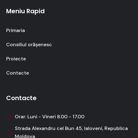
Meniu Rapid
Primaria
Consiliul orășenesc
Proiecte
Contacte
Contacte
Orar: Luni - Vineri 8.00 - 17.00
Strada Alexandru cel Bun 45, Ialoveni, Republica
Moldova