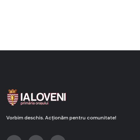
Vorbim deschis. Acționăm pentru comunitate!