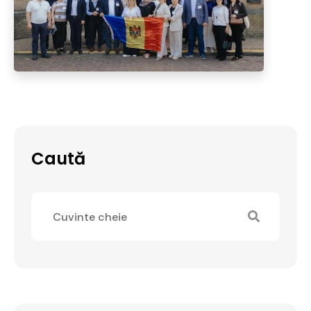
Caută