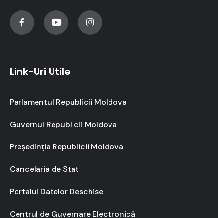
Link-Uri Utile
Parlamentul Republicii Moldova
Guvernul Republicii Moldova
Președinția Republicii Moldova
Cancelaria de Stat
Portalul Datelor Deschise
Centrul de Guvernare Electronică