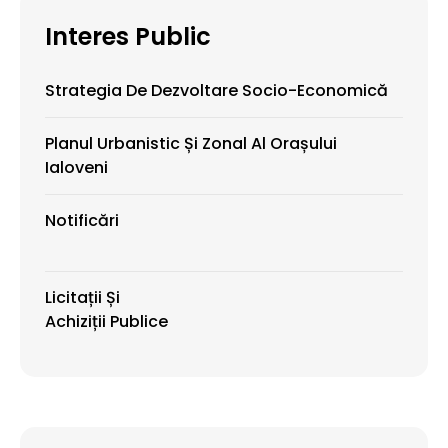
Interes Public
Strategia De Dezvoltare Socio-Economică
Planul Urbanistic Și Zonal Al Orașului
Ialoveni
Notificări
Licitații Și
Achiziții Publice