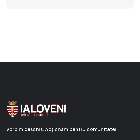
Vorbim deschis. Acționăm pentru comunitate!