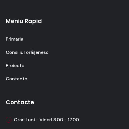
Meniu Rapid
Primaria
Consiliul orășenesc
Proiecte
Contacte
Contacte
Orar: Luni - Vineri 8.00 - 17.00