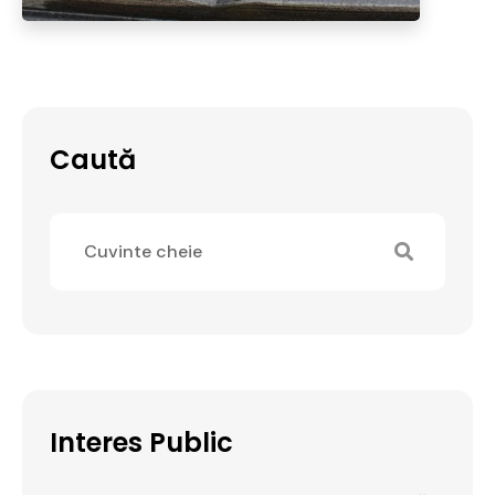
Caută
Interes Public