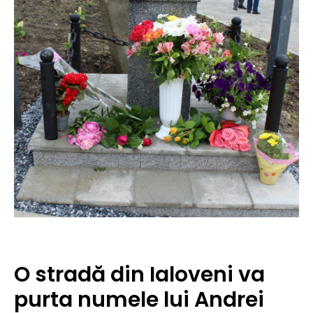
O stradă din Ialoveni va
purta numele lui Andrei