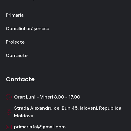
Primaria
Consiliul orășenesc
Proiecte
Contacte
Contacte
Orar: Luni - Vineri 8.00 - 17.00
Strada Alexandru cel Bun 45, Ialoveni, Republica
Moldova
primaria.ial@gmail.com