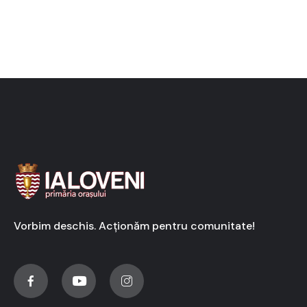
Vorbim deschis. Acționăm pentru comunitate!