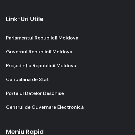
Link-Uri Utile
Parlamentul Republicii Moldova
Guvernul Republicii Moldova
Președinția Republicii Moldova
Cancelaria de Stat
Portalul Datelor Deschise
Centrul de Guvernare Electronică
Meniu Rapid