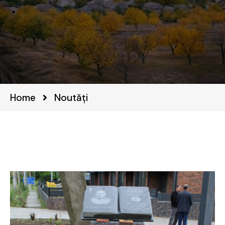
Home
Noutăți