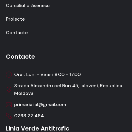
Consiliul orășenesc
Proiecte
Contacte
Contacte
Orar: Luni - Vineri 8.00 - 17.00
Strada Alexandru cel Bun 45, Ialoveni, Republica
Moldova
primaria.ial@gmail.com
0268 22 484
Linia Verde Antitrafic