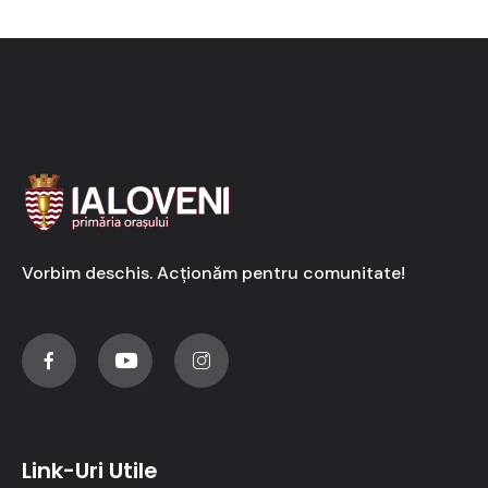
Vorbim deschis. Acționăm pentru comunitate!
Link-Uri Utile