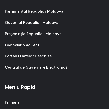
Parlamentul Republicii Moldova
Guvernul Republicii Moldova
Președinția Republicii Moldova
Cancelaria de Stat
Portalul Datelor Deschise
Centrul de Guvernare Electronică
Meniu Rapid
Primaria