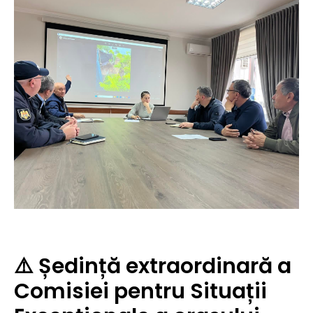
⚠️ Ședință extraordinară a
Comisiei pentru Situații