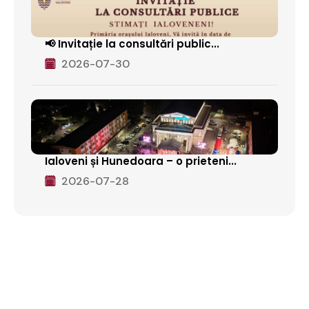
📢 Invitație la consultări public...
2026-07-30
Ialoveni și Hunedoara – o prieteni...
2026-07-28