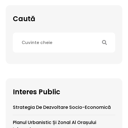
Caută
Interes Public
Strategia De Dezvoltare Socio-Economică
Planul Urbanistic Și Zonal Al Orașului