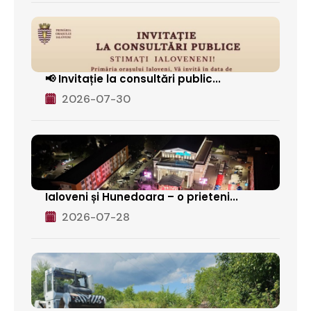
📢 Invitație la consultări public...
2026-07-30
Ialoveni și Hunedoara – o prieteni...
2026-07-28