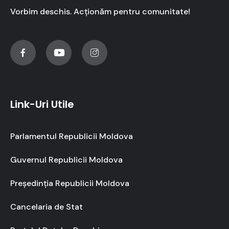
Vorbim deschis. Acționăm pentru comunitate!
Link-Uri Utile
Parlamentul Republicii Moldova
Guvernul Republicii Moldova
Președinția Republicii Moldova
Cancelaria de Stat