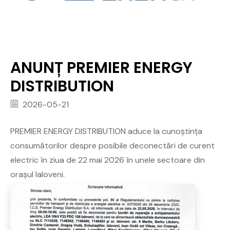
ANUNȚ PREMIER ENERGY
DISTRIBUTION
2026-05-21
PREMIER ENERGY DISTRIBUTION aduce la cunoștința
consumătorilor despre posibile deconectări de curent
electric în ziua de 22 mai 2026 în unele sectoare din
orașul Ialoveni.