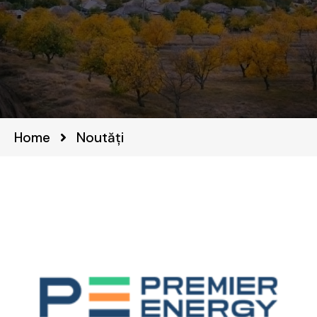
Home
Noutăți