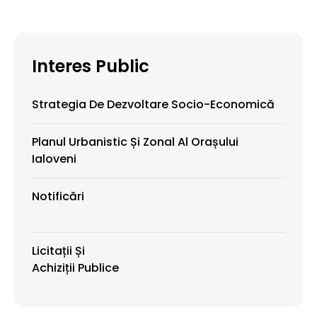
Interes Public
Strategia De Dezvoltare Socio-Economică
Planul Urbanistic Și Zonal Al Orașului
Ialoveni
Notificări
Licitații Și
Achiziții Publice