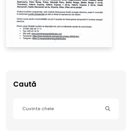
Caută