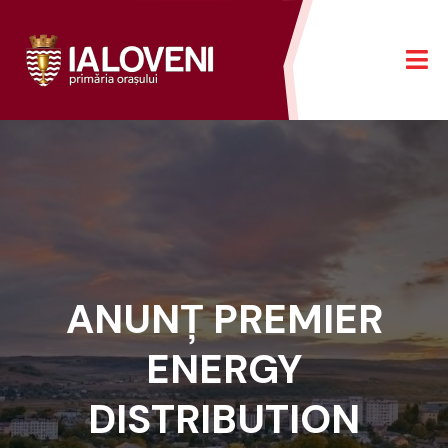
ANUNȚ PREMIER
ENERGY
DISTRIBUTION