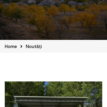
Home
Noutăți