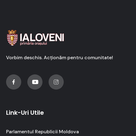
Vorbim deschis. Acționăm pentru comunitate!
Link-Uri Utile
Parlamentul Republicii Moldova