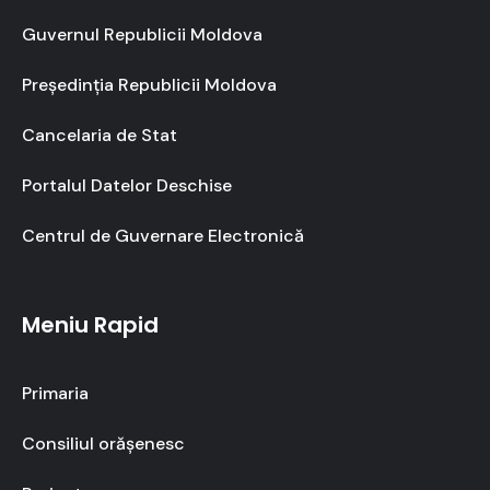
Guvernul Republicii Moldova
Președinția Republicii Moldova
Cancelaria de Stat
Portalul Datelor Deschise
Centrul de Guvernare Electronică
Meniu Rapid
Primaria
Consiliul orășenesc