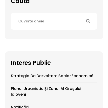
Caută
Interes Public
Strategia De Dezvoltare Socio-Economică
Planul Urbanistic Și Zonal Al Orașului
Ialoveni
Notificări