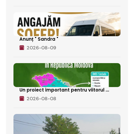
Anunț " Sandra "
2026-08-09
Un proiect important pentru viitorul ...
2026-08-08