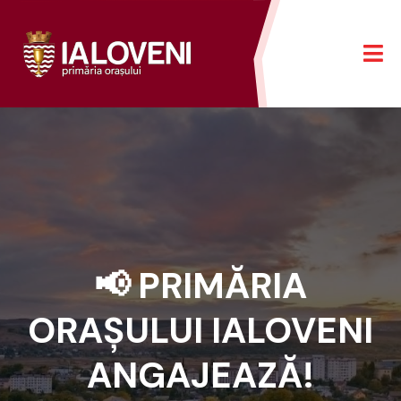
📢 PRIMĂRIA
ORAȘULUI IALOVENI
ANGAJEAZĂ!