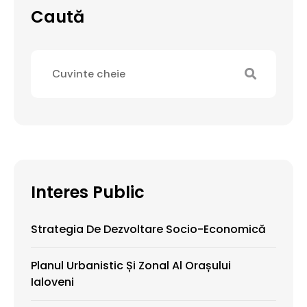
Caută
Interes Public
Strategia De Dezvoltare Socio-Economică
Planul Urbanistic Și Zonal Al Orașului
Ialoveni