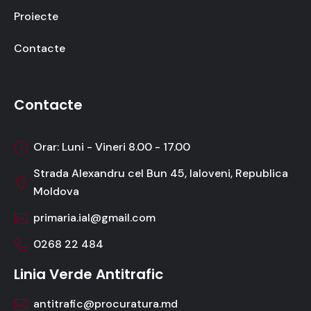
Proiecte
Contacte
Contacte
Orar: Luni - Vineri 8.00 - 17.00
Strada Alexandru cel Bun 45, Ialoveni, Republica
Moldova
primaria.ial@gmail.com
0268 22 484
Linia Verde Antitrafic
antitrafic@procuratura.md