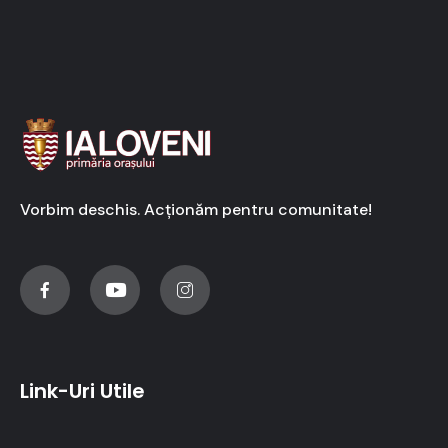
Vorbim deschis. Acționăm pentru comunitate!
Link-Uri Utile