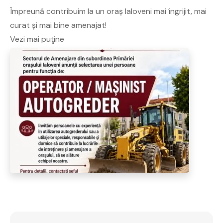
Împreună contribuim la un oraș Ialoveni mai îngrijit, mai
curat și mai bine amenajat!
Vezi mai puţine