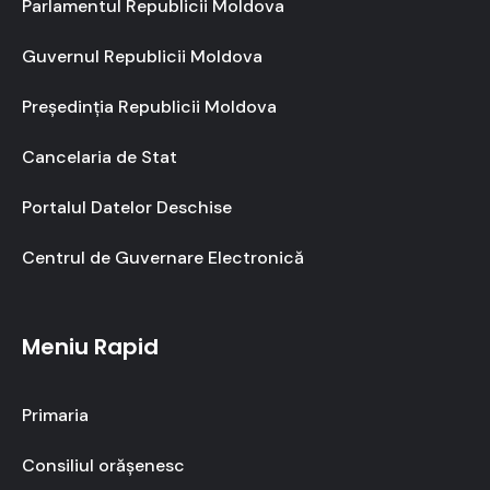
Parlamentul Republicii Moldova
Guvernul Republicii Moldova
Președinția Republicii Moldova
Cancelaria de Stat
Portalul Datelor Deschise
Centrul de Guvernare Electronică
Meniu Rapid
Primaria
Consiliul orășenesc