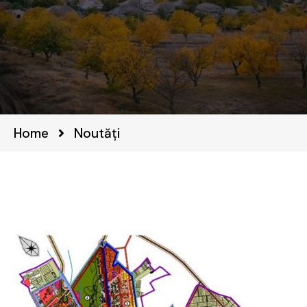
Home
Noutăți