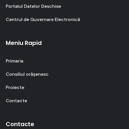
Portalul Datelor Deschise
Centrul de Guvernare Electronică
Meniu Rapid
Primaria
Consiliul orășenesc
Proiecte
Contacte
Contacte