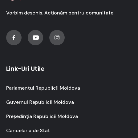
Vorbim deschis. Acționăm pentru comunitate!
Link-Uri Utile
Parlamentul Republicii Moldova
Guvernul Republicii Moldova
Președinția Republicii Moldova
Cancelaria de Stat