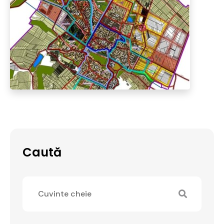
Caută