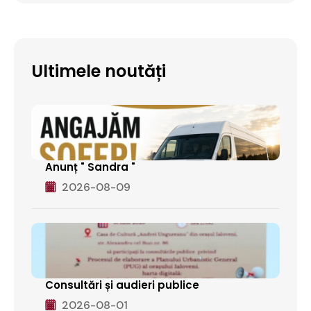
Ultimele noutăți
Anunț " Sandra "
2026-08-09
Consultări și audieri publice
2026-08-01