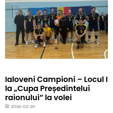
Ialoveni Campioni – Locul I
la „Cupa Președintelui
raionului” la volei
2026-03-29