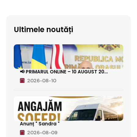
Ultimele noutăți
📢 PRIMARUL ONLINE – 10 AUGUST 20...
2026-08-10
Anunț " Sandra "
2026-08-09