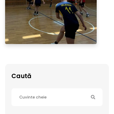
Caută