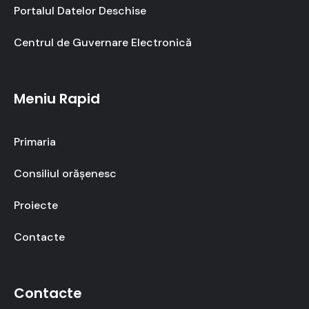
Portalul Datelor Deschise
Centrul de Guvernare Electronică
Meniu Rapid
Primaria
Consiliul orășenesc
Proiecte
Contacte
Contacte