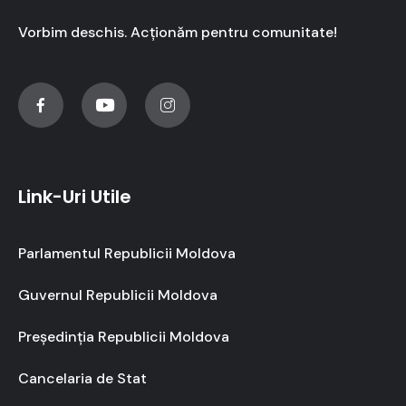
Vorbim deschis. Acționăm pentru comunitate!
Link-Uri Utile
Parlamentul Republicii Moldova
Guvernul Republicii Moldova
Președinția Republicii Moldova
Cancelaria de Stat