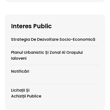
Interes Public
Strategia De Dezvoltare Socio-Economică
Planul Urbanistic Și Zonal Al Orașului
Ialoveni
Notificări
Licitații Și
Achiziții Publice