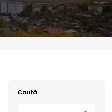
Caută