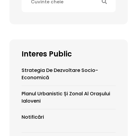
Interes Public
Strategia De Dezvoltare Socio-
Economică
Planul Urbanistic Și Zonal Al Orașului
Ialoveni
Notificări