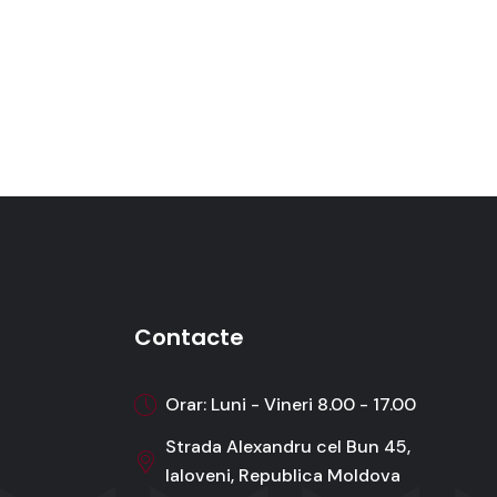
Contacte
Orar: Luni - Vineri 8.00 - 17.00
Strada Alexandru cel Bun 45,
Ialoveni, Republica Moldova