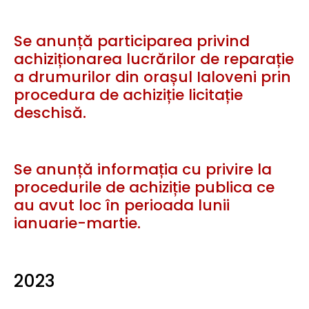
Se anunță participarea privind
achiziționarea lucrărilor de reparație
a drumurilor din orașul Ialoveni prin
procedura de achiziție licitație
deschisă.
Se anunță informația cu privire la
procedurile de achiziție publica ce
au avut loc în perioada lunii
ianuarie-martie.
2023