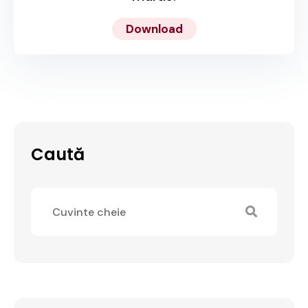
Download
Caută