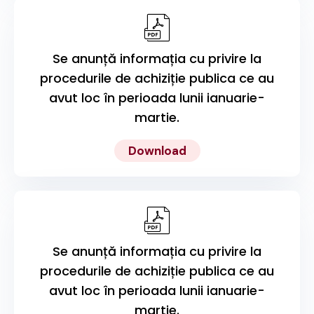
Se anunță informația cu privire la
procedurile de achiziție publica ce au
avut loc în perioada lunii ianuarie-
martie.
Download
Se anunță informația cu privire la
procedurile de achiziție publica ce au
avut loc în perioada lunii ianuarie-
martie.