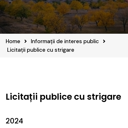
Home
Informații de interes public
Licitații publice cu strigare
Licitații publice cu strigare
2024