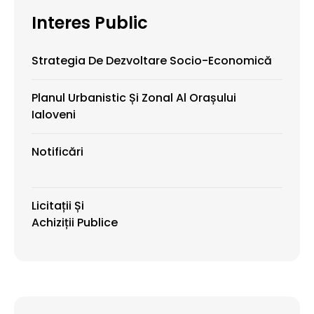
Interes Public
Strategia De Dezvoltare Socio-Economică
Planul Urbanistic Și Zonal Al Orașului
Ialoveni
Notificări
Licitații Și
Achiziții Publice