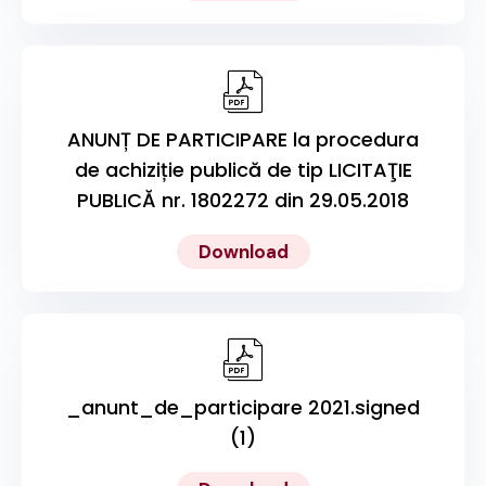
ANUNȚ DE PARTICIPARE la procedura
de achiziție publică de tip LICITAŢIE
PUBLICĂ nr. 1802272 din 29.05.2018
Download
_anunt_de_participare 2021.signed
(1)