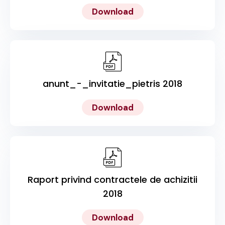
Download
anunt_-_invitatie_pietris 2018
Download
Raport privind contractele de achizitii
2018
Download