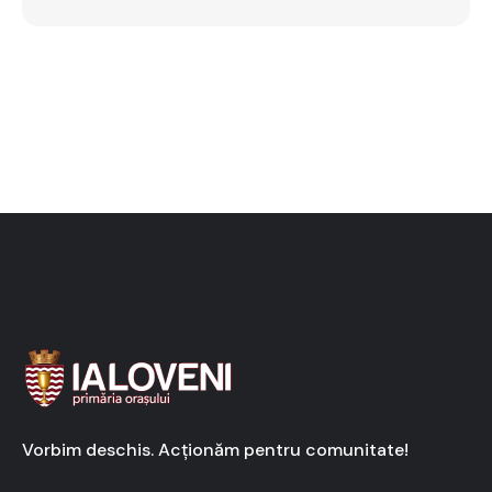
Vorbim deschis. Acționăm pentru comunitate!