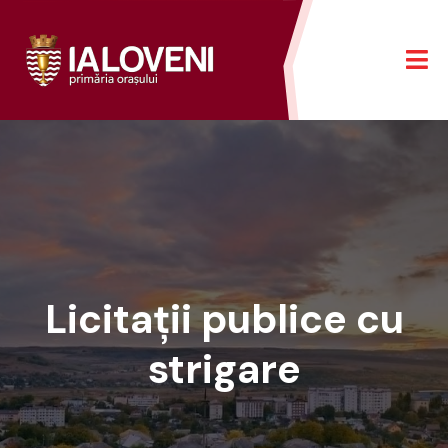
Licitații publice cu
strigare