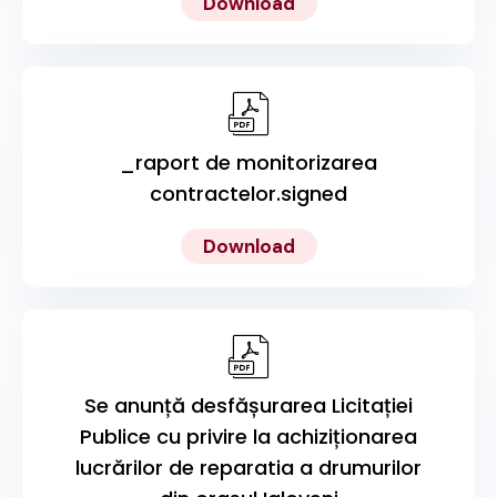
Download
_raport de monitorizarea
contractelor.signed
Download
Se anunță desfășurarea Licitației
Publice cu privire la achiziționarea
lucrărilor de reparatia a drumurilor