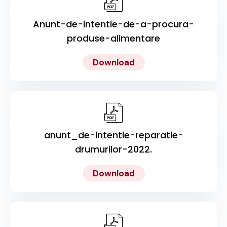
Anunt-de-intentie-de-a-procura-
produse-alimentare
Download
anunt_de-intentie-reparatie-
drumurilor-2022.
Download