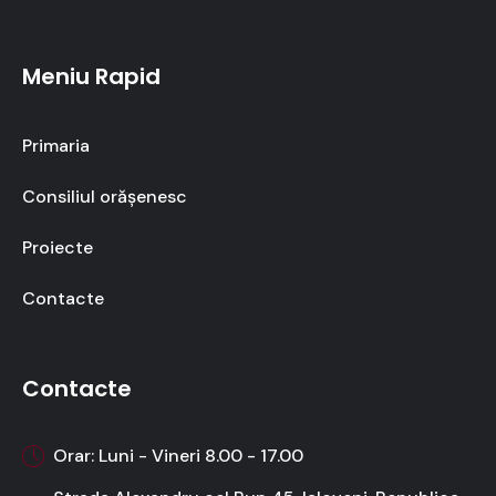
Meniu Rapid
Primaria
Consiliul orășenesc
Proiecte
Contacte
Contacte
Orar: Luni - Vineri 8.00 - 17.00