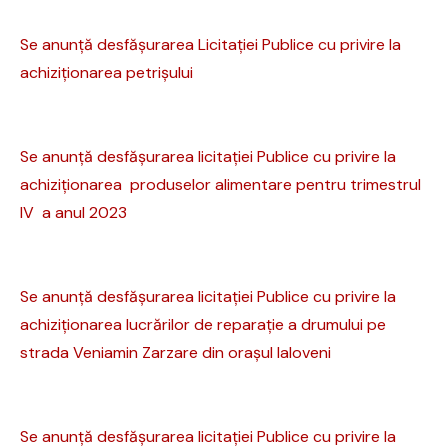
Se anunță desfășurarea Licitației Publice cu privire la
achiziționarea petrișului
Se anunță desfășurarea licitației Publice cu privire la
achiziționarea produselor alimentare pentru trimestrul
IV a anul 2023
Se anunță desfășurarea licitației Publice cu privire la
achiziționarea lucrărilor de reparație a drumului pe
strada Veniamin Zarzare din orașul Ialoveni
Se anunță desfășurarea licitației Publice cu privire la