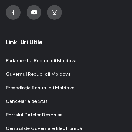
Link-Uri Utile
Parlamentul Republicii Moldova
Guvernul Republicii Moldova
Președinția Republicii Moldova
Cancelaria de Stat
Portalul Datelor Deschise
Centrul de Guvernare Electronică