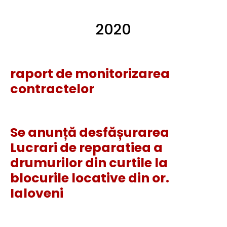
2020
raport de monitorizarea
contractelor
Se anunță desfășurarea
Lucrari de reparatiea a
drumurilor din curtile la
blocurile locative din or.
Ialoveni