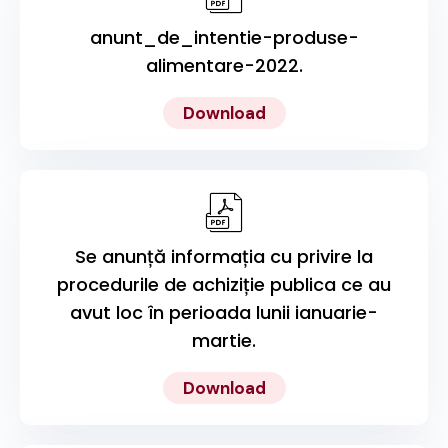
anunt_de_intentie-produse-
alimentare-2022.
Download
Se anunță informația cu privire la
procedurile de achiziție publica ce au
avut loc în perioada lunii ianuarie-
martie.
Download