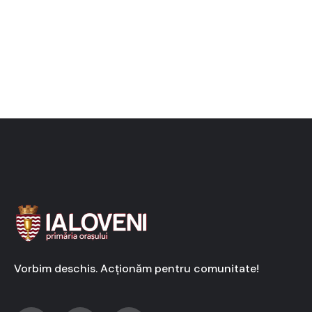
Vorbim deschis. Acționăm pentru comunitate!