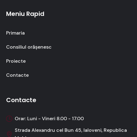
Meniu Rapid
Primaria
Consiliul orășenesc
Proiecte
Contacte
Contacte
Orar: Luni - Vineri 8.00 - 17.00
Strada Alexandru cel Bun 45, Ialoveni, Republica