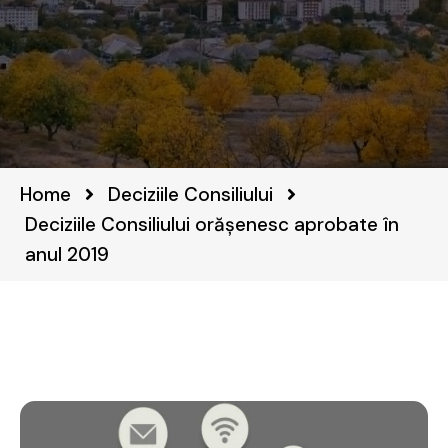
Home
Deciziile Consiliului
Deciziile Consiliului orășenesc aprobate în
anul 2019