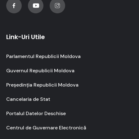
Link-Uri Utile
Parlamentul Republicii Moldova
Guvernul Republicii Moldova
Președinția Republicii Moldova
Cancelaria de Stat
Portalul Datelor Deschise
Centrul de Guvernare Electronică