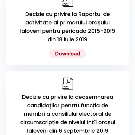
Decizie cu privire la Raportul de
activitate al primarului orașului
Ialoveni pentru perioada 2015-2019
din 18 iulie 2019
Download
Decizie cu privire la dedsemnarea
candidaților pentru funcția de
membri a consiliului electoral de
circumscripție de nivelul întîi orașul
Ialoveni din 6 septembrie 2019