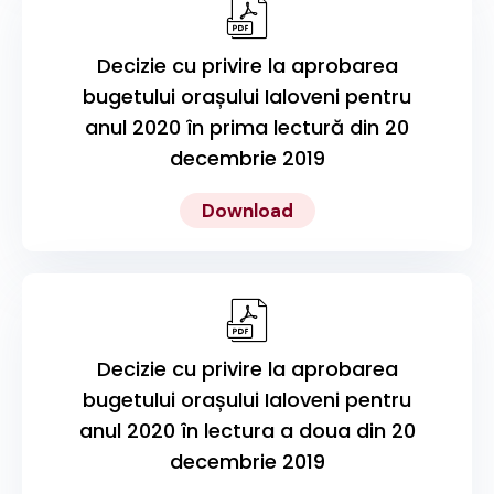
Decizie cu privire la aprobarea
bugetului orașului Ialoveni pentru
anul 2020 în prima lectură din 20
decembrie 2019
Download
Decizie cu privire la aprobarea
bugetului orașului Ialoveni pentru
anul 2020 în lectura a doua din 20
decembrie 2019