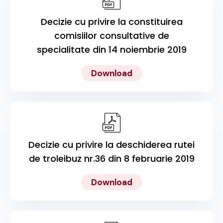
Decizie cu privire la constituirea
comisiilor consultative de
specialitate din 14 noiembrie 2019
Download
Decizie cu privire la deschiderea rutei
de troleibuz nr.36 din 8 februarie 2019
Download