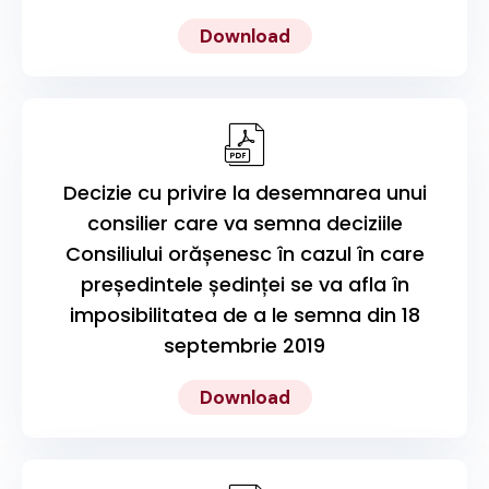
Download
Decizie cu privire la desemnarea unui
consilier care va semna deciziile
Consiliului orășenesc în cazul în care
președintele ședinței se va afla în
imposibilitatea de a le semna din 18
septembrie 2019
Download