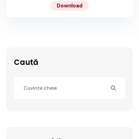
Download
Caută