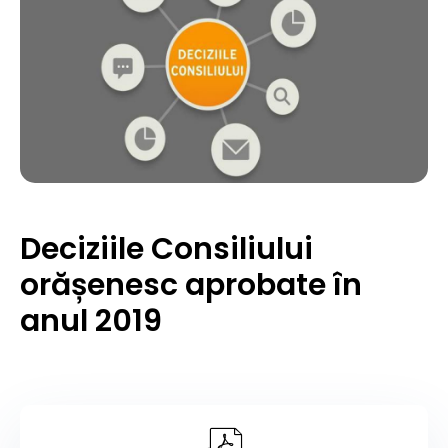
Deciziile Consiliului
orășenesc aprobate în
anul 2019