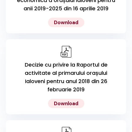
economică a orașului Ialoveni pentru
anii 2019-2025 din 16 aprilie 2019
Download
Decizie cu privire la Raportul de
activitate al primarului orașului
Ialoveni pentru anul 2018 din 26
februarie 2019
Download