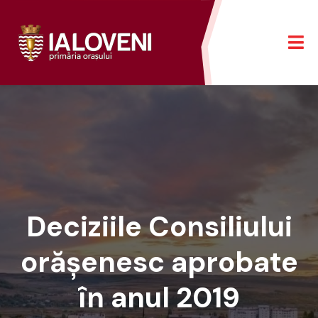
Deciziile Consiliului
orășenesc aprobate
în anul 2019