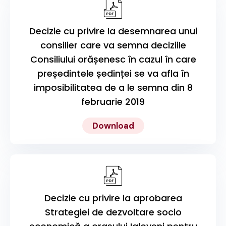
Decizie cu privire la desemnarea unui
consilier care va semna deciziile
Consiliului orășenesc în cazul în care
președintele ședinței se va afla în
imposibilitatea de a le semna din 8
februarie 2019
Download
Decizie cu privire la aprobarea
Strategiei de dezvoltare socio