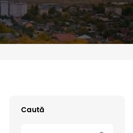
Caută