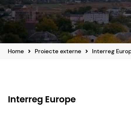
Home
Proiecte externe
Interreg Euro
Interreg Europe