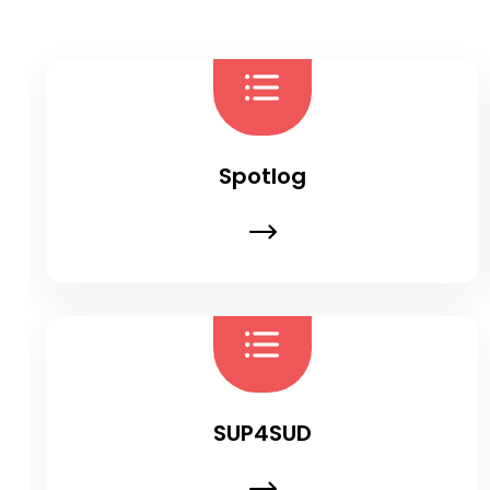
Spotlog
SUP4SUD