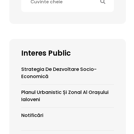
Interes Public
Strategia De Dezvoltare Socio-
Economică
Planul Urbanistic Și Zonal Al Orașului
Ialoveni
Notificări